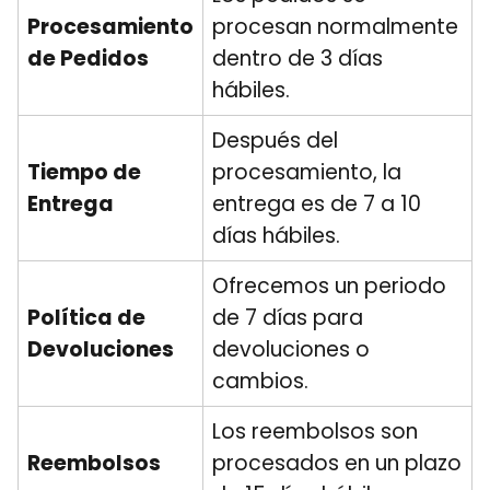
Procesamiento
procesan normalmente
de Pedidos
dentro de 3 días
hábiles.
Después del
Tiempo de
procesamiento, la
Entrega
entrega es de 7 a 10
días hábiles.
Ofrecemos un periodo
Política de
de 7 días para
Devoluciones
devoluciones o
cambios.
Los reembolsos son
Reembolsos
procesados en un plazo