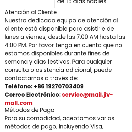
de 15 días hábiles.
Atención al Cliente
Nuestro dedicado equipo de atención al
cliente está disponible para asistirle de
lunes a viernes, desde las 7:00 AM hasta las
4:00 PM. Por favor tenga en cuenta que no
estamos disponibles durante fines de
semana y días festivos. Para cualquier
consulta o asistencia adicional, puede
contactarnos a través de:
Teléfono:
+86 19270703409
Correo Electrónico:
service@mail.jiv-
mall.com
Métodos de Pago
Para su comodidad, aceptamos varios
métodos de pago, incluyendo Visa,