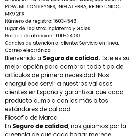
ROW, MILTON KEYNES, INGLATERRA, REINO UNIDO,
MK9 2FR
Número de registro: 16034548
Lugar de registro: Inglaterra y Gales
Horario de atención: 9:00-24:00
Canales de atención al cliente: Servicio en línea,
Correo electrónico
Bienvenido a
Seguro de calidad
, Este es su
mejor opción para comprar todo tipo de
artículos de primera necesidad. Nos
enorgullece servir a nuestros valiosos
clientes en España y garantizar que cada
producto cumpla con los más altos
estándares de calidad.
Filosofía de Marca
En
Seguro de calidad
, nos guiamos por la
creencia de que cada hogar merece