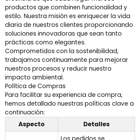
productos que combinen funcionalidad y
estilo. Nuestra misión es enriquecer la vida
diaria de nuestros clientes proporcionando
soluciones innovadoras que sean tanto
prácticas como elegantes.
Comprometidos con la sostenibilidad,
trabajamos continuamente para mejorar
nuestros procesos y reducir nuestro
impacto ambiental.
Política de Compras
Para facilitar su experiencia de compra,
hemos detallado nuestras políticas clave a
continuación:
Aspecto
Detalles
Los pedidos se