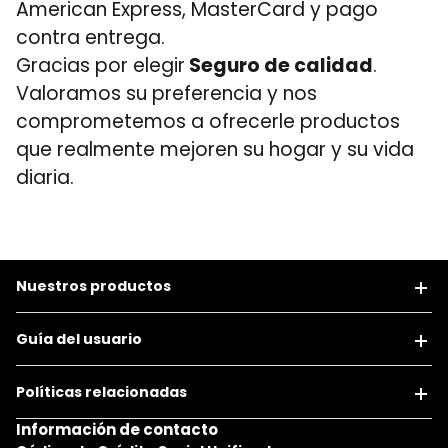
American Express, MasterCard y pago
contra entrega.
Gracias por elegir
Seguro de calidad
.
Valoramos su preferencia y nos
comprometemos a ofrecerle productos
que realmente mejoren su hogar y su vida
diaria.
Nuestros productos
Guía del usuario
Políticas relacionadas
Información de contacto